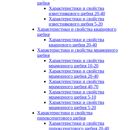
щебня
Характеристики и свойства
известнякового щебня 20-40
Характеристики и свойства
известнякового щебня 5-20
Характеристики и свойства кварцевого
щебня
Характеристики и свойства
кварцевого щебня 20-40
Характеристики и свойства мраморного
щебня
Характеристики и свойства
мраморного щебня 10-20
Характеристики и свойства
мраморного щебня 20-40
Характеристики и свойства
мраморного щебня 40-70
Характеристики и свойства
мраморного щебня 5-10
Характеристики и свойства
мраморного щебня 5-20
Характеристики и свойства
пироксенитового щебня
Характеристики и свойства
пироксенитового щебня 20-40