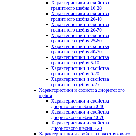
Характеристики и свойства
гранитного щебня 10-20
Характеристики и свойства
гранитного щебня 20-40
Характеристики и свойства
гранитного щебня 20-70
Характеристики и свойства
гранитного щебня 25-60
Характеристики и свойства
гранитного щебня 40-70
Характеристики и свойства
гранитного щебня 5-10
Характеристики и свойства
гранитного щебня 5-20
Характеристики и свойства
гранитного щебня 5-25
Характеристики и свойства диоритового
щебня
Характеристики и свойства
диоритового щебня 20-40
Характеристики и свойства
диоритового щебня 40-70
Характеристики и свойства
диоритового щебня 5-20
Характеристики и свойства известнякового