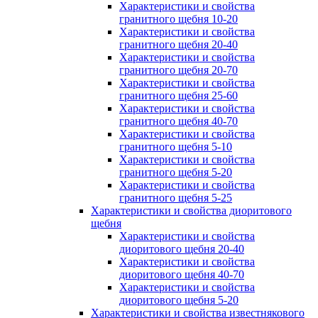
Характеристики и свойства
гранитного щебня 10-20
Характеристики и свойства
гранитного щебня 20-40
Характеристики и свойства
гранитного щебня 20-70
Характеристики и свойства
гранитного щебня 25-60
Характеристики и свойства
гранитного щебня 40-70
Характеристики и свойства
гранитного щебня 5-10
Характеристики и свойства
гранитного щебня 5-20
Характеристики и свойства
гранитного щебня 5-25
Характеристики и свойства диоритового
щебня
Характеристики и свойства
диоритового щебня 20-40
Характеристики и свойства
диоритового щебня 40-70
Характеристики и свойства
диоритового щебня 5-20
Характеристики и свойства известнякового