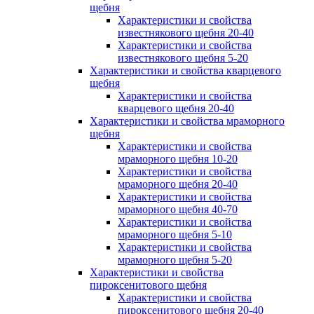
щебня
Характеристики и свойства
известнякового щебня 20-40
Характеристики и свойства
известнякового щебня 5-20
Характеристики и свойства кварцевого
щебня
Характеристики и свойства
кварцевого щебня 20-40
Характеристики и свойства мраморного
щебня
Характеристики и свойства
мраморного щебня 10-20
Характеристики и свойства
мраморного щебня 20-40
Характеристики и свойства
мраморного щебня 40-70
Характеристики и свойства
мраморного щебня 5-10
Характеристики и свойства
мраморного щебня 5-20
Характеристики и свойства
пироксенитового щебня
Характеристики и свойства
пироксенитового щебня 20-40