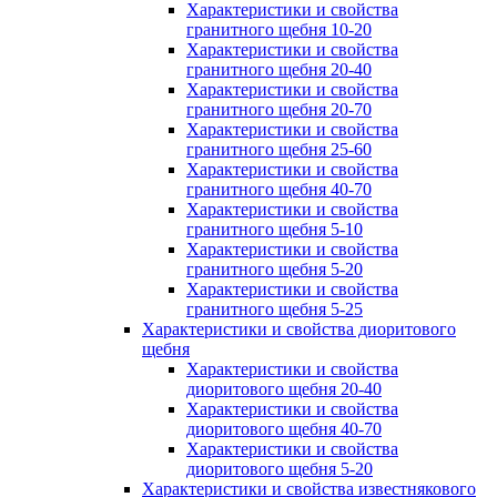
Характеристики и свойства
гранитного щебня 10-20
Характеристики и свойства
гранитного щебня 20-40
Характеристики и свойства
гранитного щебня 20-70
Характеристики и свойства
гранитного щебня 25-60
Характеристики и свойства
гранитного щебня 40-70
Характеристики и свойства
гранитного щебня 5-10
Характеристики и свойства
гранитного щебня 5-20
Характеристики и свойства
гранитного щебня 5-25
Характеристики и свойства диоритового
щебня
Характеристики и свойства
диоритового щебня 20-40
Характеристики и свойства
диоритового щебня 40-70
Характеристики и свойства
диоритового щебня 5-20
Характеристики и свойства известнякового