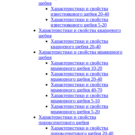
щебня
Характеристики и свойства
известнякового щебня 20-40
Характеристики и свойства
известнякового щебня 5-20
Характеристики и свойства кварцевого
щебня
Характеристики и свойства
кварцевого щебня 20-40
Характеристики и свойства мраморного
щебня
Характеристики и свойства
мраморного щебня 10-20
Характеристики и свойства
мраморного щебня 20-40
Характеристики и свойства
мраморного щебня 40-70
Характеристики и свойства
мраморного щебня 5-10
Характеристики и свойства
мраморного щебня 5-20
Характеристики и свойства
пироксенитового щебня
Характеристики и свойства
пироксенитового щебня 20-40