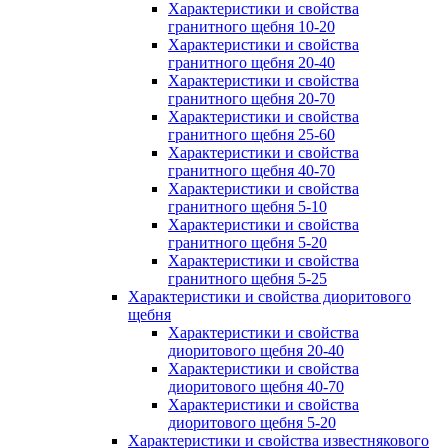
Характеристики и свойства
гранитного щебня 10-20
Характеристики и свойства
гранитного щебня 20-40
Характеристики и свойства
гранитного щебня 20-70
Характеристики и свойства
гранитного щебня 25-60
Характеристики и свойства
гранитного щебня 40-70
Характеристики и свойства
гранитного щебня 5-10
Характеристики и свойства
гранитного щебня 5-20
Характеристики и свойства
гранитного щебня 5-25
Характеристики и свойства диоритового
щебня
Характеристики и свойства
диоритового щебня 20-40
Характеристики и свойства
диоритового щебня 40-70
Характеристики и свойства
диоритового щебня 5-20
Характеристики и свойства известнякового