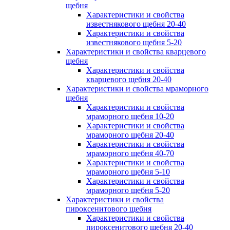
щебня
Характеристики и свойства
известнякового щебня 20-40
Характеристики и свойства
известнякового щебня 5-20
Характеристики и свойства кварцевого
щебня
Характеристики и свойства
кварцевого щебня 20-40
Характеристики и свойства мраморного
щебня
Характеристики и свойства
мраморного щебня 10-20
Характеристики и свойства
мраморного щебня 20-40
Характеристики и свойства
мраморного щебня 40-70
Характеристики и свойства
мраморного щебня 5-10
Характеристики и свойства
мраморного щебня 5-20
Характеристики и свойства
пироксенитового щебня
Характеристики и свойства
пироксенитового щебня 20-40