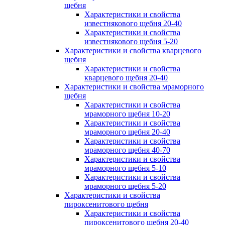
щебня
Характеристики и свойства
известнякового щебня 20-40
Характеристики и свойства
известнякового щебня 5-20
Характеристики и свойства кварцевого
щебня
Характеристики и свойства
кварцевого щебня 20-40
Характеристики и свойства мраморного
щебня
Характеристики и свойства
мраморного щебня 10-20
Характеристики и свойства
мраморного щебня 20-40
Характеристики и свойства
мраморного щебня 40-70
Характеристики и свойства
мраморного щебня 5-10
Характеристики и свойства
мраморного щебня 5-20
Характеристики и свойства
пироксенитового щебня
Характеристики и свойства
пироксенитового щебня 20-40