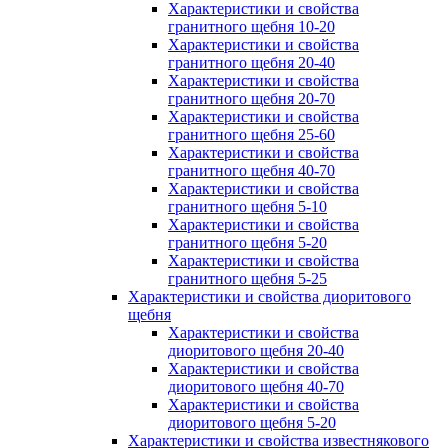
Характеристики и свойства
гранитного щебня 10-20
Характеристики и свойства
гранитного щебня 20-40
Характеристики и свойства
гранитного щебня 20-70
Характеристики и свойства
гранитного щебня 25-60
Характеристики и свойства
гранитного щебня 40-70
Характеристики и свойства
гранитного щебня 5-10
Характеристики и свойства
гранитного щебня 5-20
Характеристики и свойства
гранитного щебня 5-25
Характеристики и свойства диоритового
щебня
Характеристики и свойства
диоритового щебня 20-40
Характеристики и свойства
диоритового щебня 40-70
Характеристики и свойства
диоритового щебня 5-20
Характеристики и свойства известнякового